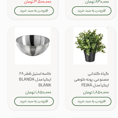
۸۳۰,۰۰۰ تومان
۳,۵۰۰,۰۰۰ تومان
افزودن به سبد خرید
افزودن به سبد خرید
گیاه گلدانی
کاسه استیل قطر ۲۸
مصنوعی، پونه کوهی
ایکیا مدل BLANDA
ایکیا مدل FEJKA
BLANK
۱,۸۵۰,۰۰۰ تومان
۱,۸۵۰,۰۰۰ تومان
افزودن به سبد خرید
افزودن به سبد خرید