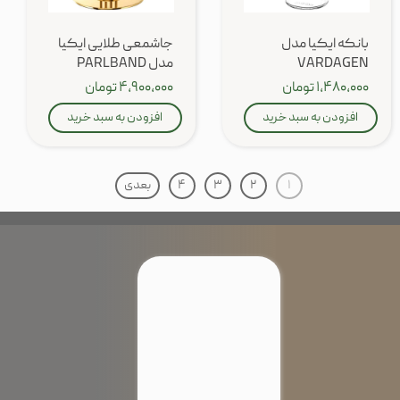
بانکه ایکیا مدل
جاشمعی طلایی ایکیا
VARDAGEN
مدل PARLBAND
۱,۴۸۰,۰۰۰ تومان
۴,۹۰۰,۰۰۰ تومان
افزودن به سبد خرید
افزودن به سبد خرید
۱
۲
۳
۴
بعدی