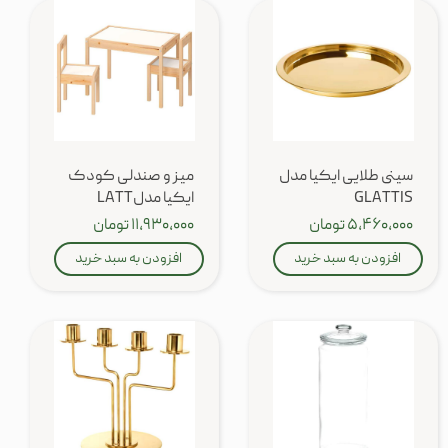
سینی طلایی ایکیا مدل
میز و صندلی کودک
GLATTIS
ایکیا مدلLATT
۵,۴۶۰,۰۰۰ تومان
۱۱,۹۳۰,۰۰۰ تومان
افزودن به سبد خرید
افزودن به سبد خرید