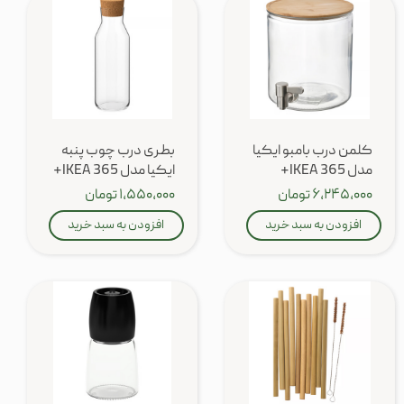
کلمن درب بامبو ایکیا
بطری درب چوب پنبه
مدل IKEA 365+
ایکیا مدل IKEA 365+
۶,۲۴۵,۰۰۰ تومان
۱,۵۵۰,۰۰۰ تومان
افزودن به سبد خرید
افزودن به سبد خرید