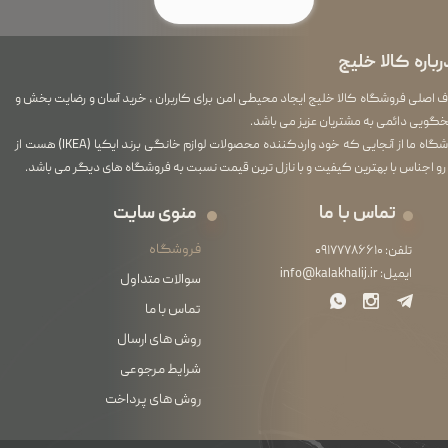
رباره کالا خلیج
اصلی فروشگاه کالا خلیج ایجاد محیطی امن برای کاربران ، خرید آسان و رضایت بخش و
گویی دائمی به مشتریان عزیز می باشد.
فروشگاه ما از آنجایی که خود واردکننده محصولات لوازم خانگی برند ایکیا (IKEA) هست از
رو اجناس با بهترین کیفیت و با نازل ترین قیمت نسبت به فروشگاه های دیگر می باشد.
تماس با ما
منوی سایت
فروشگاه
تلفن:
۰۹۱۷۷۷۸۶۶۱۰
ایمیل:
info@kalakhalij.ir
سوالات متداول
تماس با ما
روش های ارسال
شرایط مرجوعی
روش های پرداخت