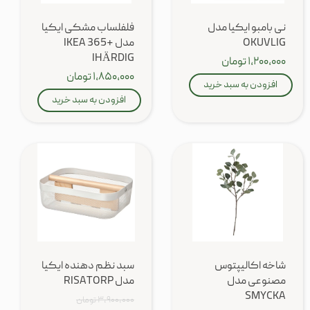
نی بامبو ایکیا مدل
فلفلساب مشکی ایکیا
OKUVLIG
مدل IKEA 365+
IHÄRDIG
۱,۲۰۰,۰۰۰ تومان
۱,۸۵۰,۰۰۰ تومان
افزودن به سبد خرید
افزودن به سبد خرید
شاخه اکالیپتوس
سبد نظم دهنده ایکیا
مصنوعی مدل
مدل RISATORP
SMYCKA
۳,۹۰۰,۰۰۰ تومان