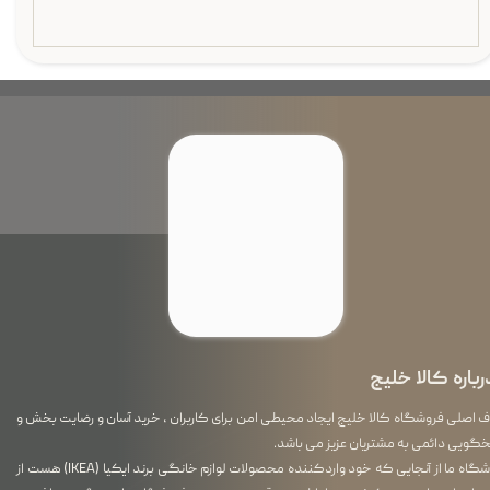
رباره کالا خلیج
اصلی فروشگاه کالا خلیج ایجاد محیطی امن برای کاربران ، خرید آسان و رضایت بخش و
گویی دائمی به مشتریان عزیز می باشد.
فروشگاه ما از آنجایی که خود واردکننده محصولات لوازم خانگی برند ایکیا (IKEA) هست از