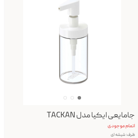
جامایعی ایکیا مدل TACKAN
اتمام موجودی
ظرف: شیشه ای