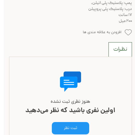
پمپ: پلاستیک پلی اتیلن،
درب: پلاستیک پلی پروپیلن
۱۷ سانت
۲۰۰ میل
افزودن به علاقه مندی ها
نظرات
هنوز نظری ثبت نشده
اولین نفری باشید که نظر می‌دهید
ثبت نظر