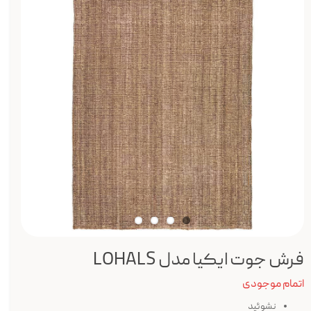
فرش جوت ایکیا مدل LOHALS
اتمام موجودی
نشوئید