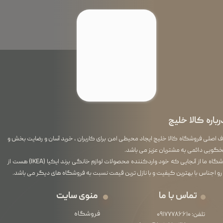
رباره کالا خلیج
اصلی فروشگاه کالا خلیج ایجاد محیطی امن برای کاربران ، خرید آسان و رضایت بخش و
گویی دائمی به مشتریان عزیز می باشد.
فروشگاه ما از آنجایی که خود واردکننده محصولات لوازم خانگی برند ایکیا (IKEA) هست از
رو اجناس با بهترین کیفیت و با نازل ترین قیمت نسبت به فروشگاه های دیگر می باشد.
تماس با ما
منوی سایت
فروشگاه
تلفن:
۰۹۱۷۷۷۸۶۶۱۰