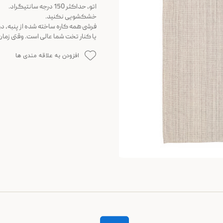
اتو، حداکثر 150 درجه سانتیگراد.
خشکشویی نکنید.
فرشی همه کاره ساخته شده از پنبه، در
یا کنار تخت شما عالی است. وقتی زمان
افزودن به علاقه مندی ها