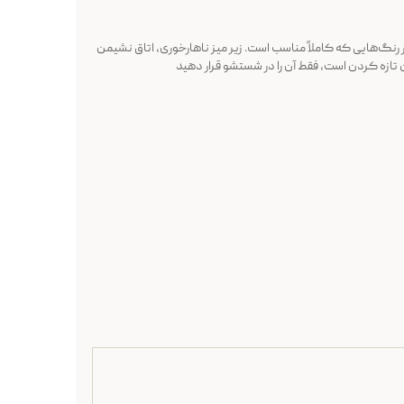
 رنگ‌هایی که کاملاً مناسب است. زیر میز ناهارخوری، اتاق نشیمن
 تازه کردن است، فقط آن را در شستشو قرار دهید