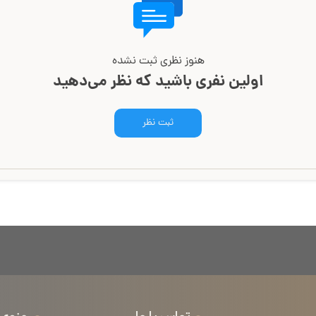
هنوز نظری ثبت نشده
اولین نفری باشید که نظر می‌دهید
ثبت نظر