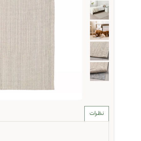
نظرات