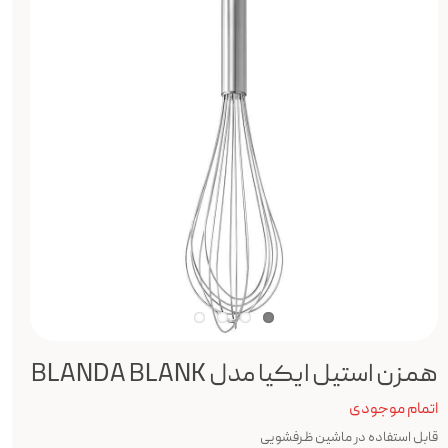
همزن استیل ایکیا مدل BLANDA BLANK
اتمام موجودی
قابل استفاده در ماشین ظرفشویی