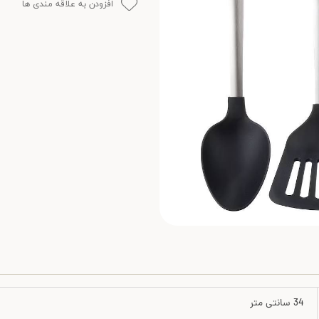
افزودن به علاقه مندی ها
34 سانتی متر