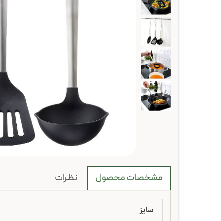
نظرات
مشخصات محصول
سایز