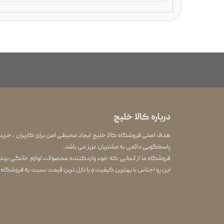
درباره کالا خلیج
هدف اصلی فروشگاه کالا خلیج ایجاد محیطی امن برای کاربران ، خرید
پاسخگویی دائمی به مشتریان عزیز می باشد.
این رو اجناس با بهترین کیفیت و با نازل ترین قیمت نسبت به فروشگاه