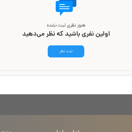
هنوز نظری ثبت نشده
اولین نفری باشید که نظر می‌دهید
ثبت نظر