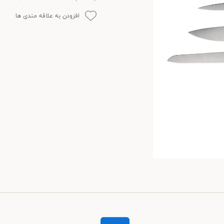
افزودن به علاقه مندی ها