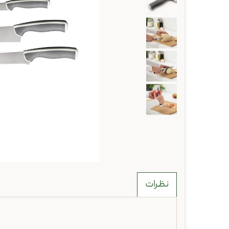
نظرات