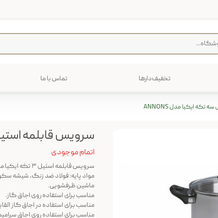
تخفیف‌دارها
تماس با ما
فرش
پخت و پز
 تکه ایکیا مدل ANNONS
رایی
ترولی
م منزل
سرویس قابلمه استیل سه
اتمام موجودی
سرویس قابلمه استیل ۳ تکه ایکیا مدل ANNONS
مواد پایه: فولاد ضد زنگ، شیشه سکو
ماشین ظرفشویی.
مناسب برای استفاده روی اجاق گاز.
مناسب برای استفاده در اجاق گاز القای
مناسب برای استفاده روی اجاق سرام