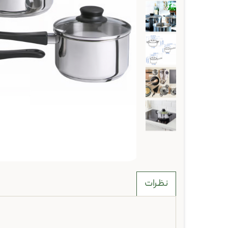
نظرات