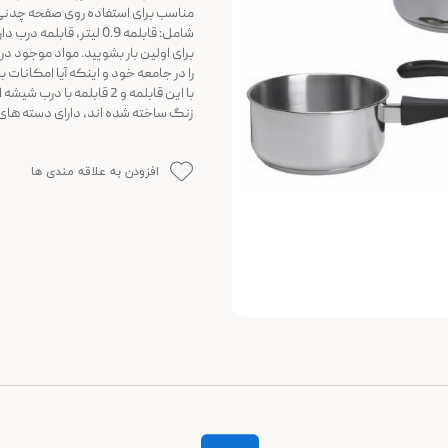
مناسب برای استفاده روی صفحه چدنی
برای اولین بار بشویید. مواد موجود د
را در جامعه خود و اینکه آیا امکانات 
با این قابلمه و 2 قابلمه
زنگ ساخته شده اند، دارای دسته ه
افزودن به علاقه مندی ها