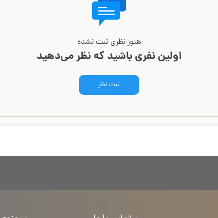
هنوز نظری ثبت نشده
اولین نفری باشید که نظر می‌دهید
ثبت نظر