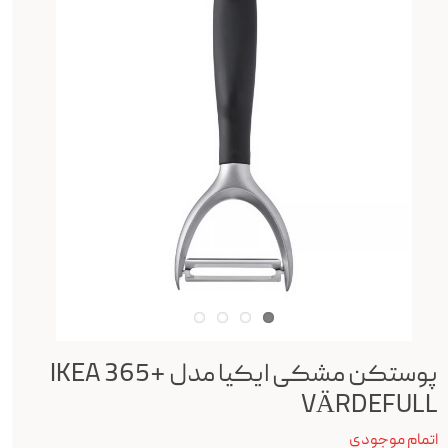
پوستکن مشکی ایکیا مدل IKEA 365+
VÄRDEFULL
اتمام موجودی