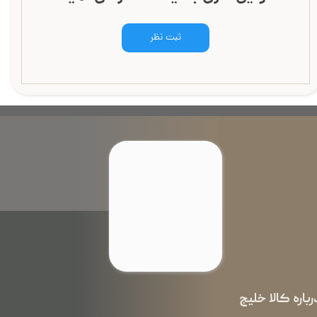
ثبت نظر
رباره کالا خلیج