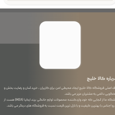
رباره کالا خلیج
اصلی فروشگاه کالا خلیج ایجاد محیطی امن برای کاربران ، خرید آسان و رضایت بخش و
گویی دائمی به مشتریان عزیز می باشد.
فروشگاه ما از آنجایی که خود واردکننده محصولات لوازم خانگی برند ایکیا (IKEA) هست از
رو اجناس با بهترین کیفیت و با نازل ترین قیمت نسبت به فروشگاه های دیگر می باشد.