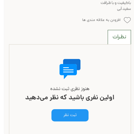
باکیفیت و با ظرافت
سفید آبی
افزودن به علاقه مندی ها
نظرات
هنوز نظری ثبت نشده
اولین نفری باشید که نظر می‌دهید
ثبت نظر