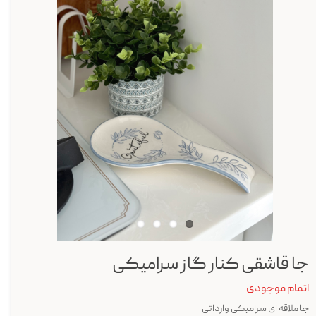
جا قاشقی کنار گاز سرامیکی
اتمام موجودی
جا ملاقه ای سرامیکی وارداتی