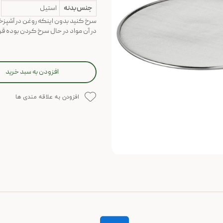
جنس بدنه
استیل
سرخ کنید بدون اینکه روغن در آشپزخا
در آن مواد در حال سرخ کردن بوده قر
افزودن به سبد خرید
افزودن به علاقه مندی ها