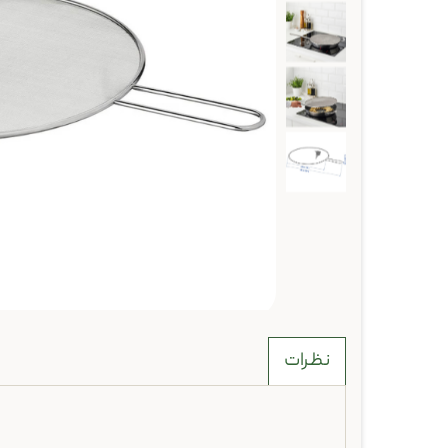
نظرات