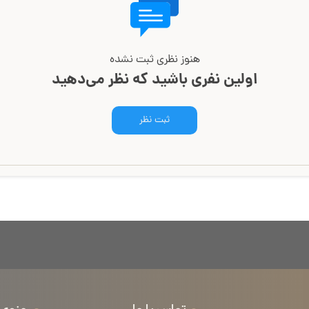
هنوز نظری ثبت نشده
اولین نفری باشید که نظر می‌دهید
ثبت نظر