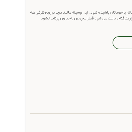
نه یا خودتان پاشیده شود . این وسیله مانند درب بر روی ظرفی که
ار گرفته و باعث می شود قطرات روغن به بیرون پرتاب نشود