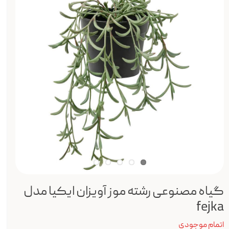
گیاه مصنوعی رشته موز آویزان ایکیا مدل
fejka
اتمام موجودی