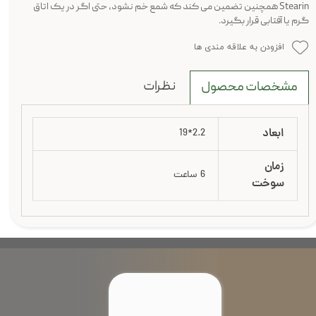
Stearin همچنین تضمین می کند که شمع خم نشود، حتی اگر در یک اتاق
گرم یا آفتابی قرار بگیرد.
افزودن به علاقه مندی ها
نظرات
مشخصات محصول
ابعاد
2.2*19
زمان
6 ساعت
سوخت