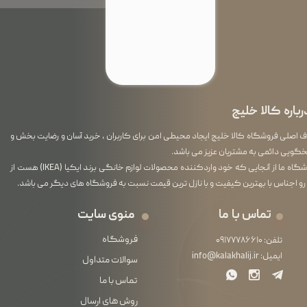
رباره کالا خلیج
اصلی فروشگاه کالا خلیج ایجاد محیطی امن برای کاربران ، خرید آسان و رضایت بخش و
گویی دائمی به مشتریان عزیز می باشد.
فروشگاه ما از آنجایی که خود واردکننده محصولات لوازم خانگی برند ایکیا (IKEA) هست از
رو اجناس با بهترین کیفیت و با نازل ترین قیمت نسبت به فروشگاه های دیگر می باشد.
تماس با ما
منوی سایت
فروشگاه
تلفن:
۰۹۱۷۷۷۸۶۶۱۰
ایمیل:
info@kalakhalij.ir
سوالات متداول
تماس با ما
روش های ارسال