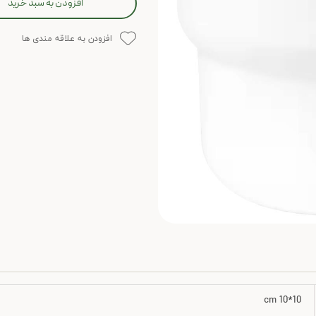
افزودن به سبد خرید
افزودن به علاقه مندی ها
10*10 cm