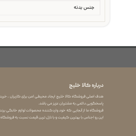
جنس بدنه
درباره کالا خلیج
هدف اصلی فروشگاه کالا خلیج ایجاد محیطی امن برای کاربران ، خرید
پاسخگویی دائمی به مشتریان عزیز می باشد.
این رو اجناس با بهترین کیفیت و با نازل ترین قیمت نسبت به فروشگاه