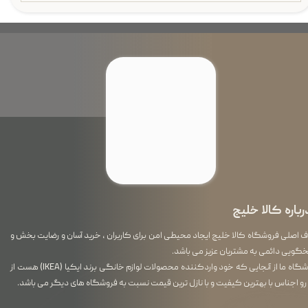
رباره کالا خلیج
اصلی فروشگاه کالا خلیج ایجاد محیطی امن برای کاربران ، خرید آسان و رضایت بخش و
گویی دائمی به مشتریان عزیز می باشد.
فروشگاه ما از آنجایی که خود واردکننده محصولات لوازم خانگی برند ایکیا (IKEA) هست از
رو اجناس با بهترین کیفیت و با نازل ترین قیمت نسبت به فروشگاه های دیگر می باشد.