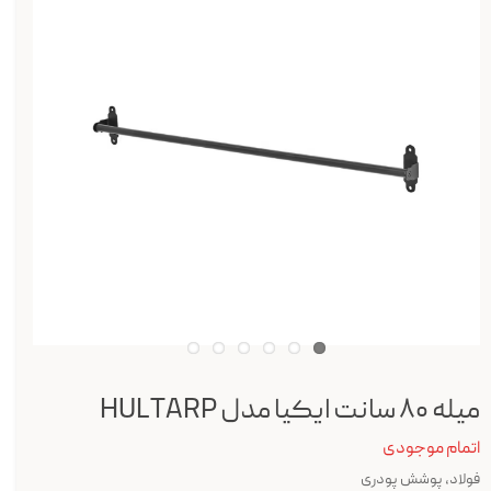
میله ۸۰ سانت ایکیا مدل HULTARP
اتمام موجودی
فولاد، پوشش پودری