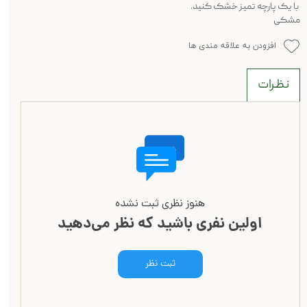
با یک پارچه تمیز خشک کنید.
مشکی
افزودن به علاقه مندی ها
نظرات
هنوز نظری ثبت نشده
اولین نفری باشید که نظر می‌دهید
ثبت نظر