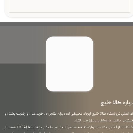
رباره کالا خلیج
اصلی فروشگاه کالا خلیج ایجاد محیطی امن برای کاربران ، خرید آسان و رضایت بخش و
گویی دائمی به مشتریان عزیز می باشد.
فروشگاه ما از آنجایی که خود واردکننده محصولات لوازم خانگی برند ایکیا (IKEA) هست از