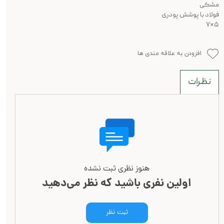
مشکی
فولاد با پوشش پودری
۵*۷
افزودن به علاقه مندی ها
نظرات
هنوز نظری ثبت نشده
اولین نفری باشید که نظر می‌دهید
ثبت نظر