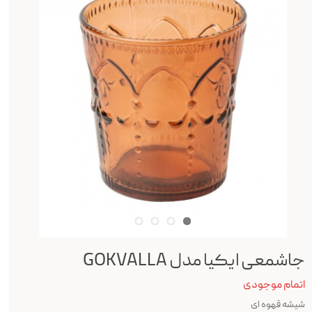
جاشمعی ایکیا مدل GOKVALLA
اتمام موجودی
شیشه قهوه ای