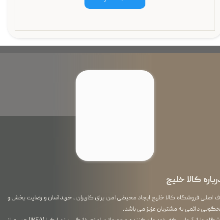
رباره کالا خلیج
اصلی فروشگاه کالا خلیج ایجاد محیطی امن برای کاربران ، خرید آسان و رضایت بخش و
گویی دائمی به مشتریان عزیز می باشد.