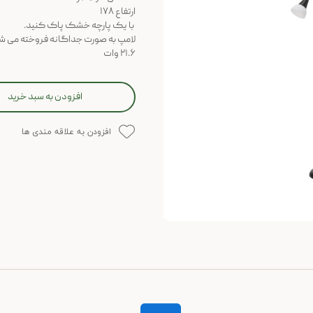
ارتفاع ۱۷۸
با یک پارچه خشک پاک کنید.
لامپ به صورت جداگانه فروخته می ش
۲۱.۶ وات
افزودن به سبد خرید
افزودن به علاقه مندی ها