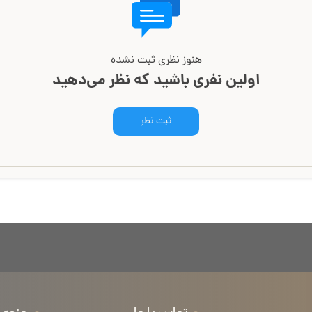
هنوز نظری ثبت نشده
اولین نفری باشید که نظر می‌دهید
ثبت نظر