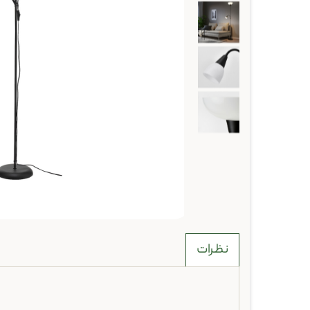
نظرات