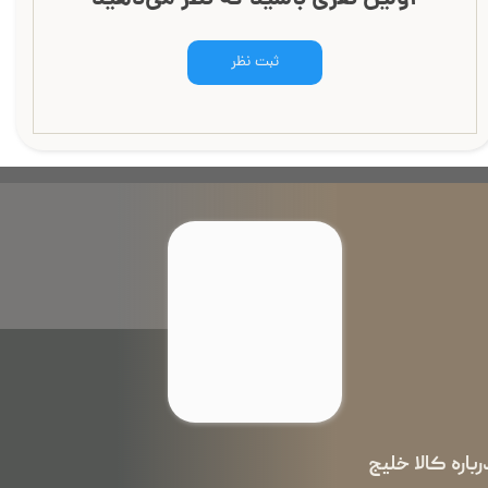
ثبت نظر
رباره کالا خلیج