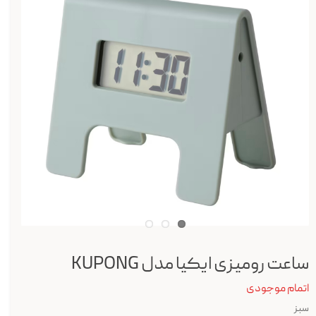
ساعت رومیزی ایکیا مدل KUPONG
اتمام موجودی
سبز