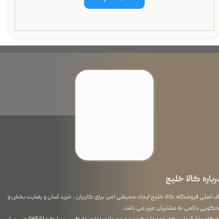
رباره کالا خلیج
اصلی فروشگاه کالا خلیج ایجاد محیطی امن برای کاربران ، خرید آسان و رضایت بخش و
گویی دائمی به مشتریان عزیز می باشد.