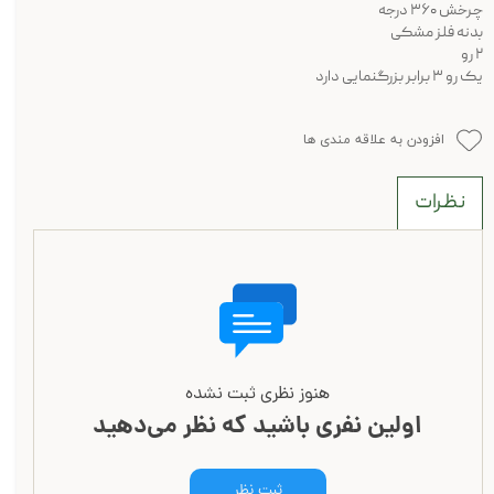
چرخش ۳۶۰ درجه
بدنه فلز مشکی
۲ رو
یک رو ۳ برابر بزرگنمایی دارد
افزودن به علاقه مندی ها
نظرات
هنوز نظری ثبت نشده
اولین نفری باشید که نظر می‌دهید
ثبت نظر