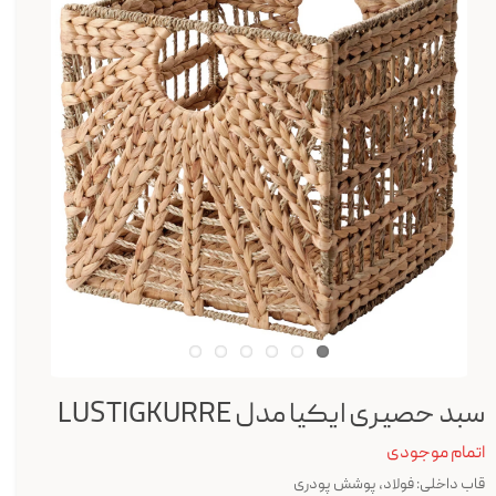
سبد حصیری ایکیا مدل LUSTIGKURRE
اتمام موجودی
قاب داخلی: فولاد، پوشش پودری