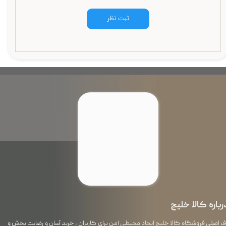
ثبت نظر
رباره کالا خلیج
اصلی فروشگاه کالا خلیج ایجاد محیطی امن برای کاربران ، خرید آسان و رضایت بخش و