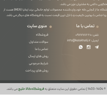
گویی دائمی به مشتریان عزیز می باشد.
فروشگاه ما از آنجایی که خود واردکننده محصولات لوازم خانگی برند ایکیا (IKEA) هست از
رو اجناس با بهترین کیفیت و با نازل ترین قیمت نسبت به فروشگاه های دیگر می باشد.
تماس با ما
منوی سایت
فروشگاه
تلفن:
۰۹۱۷۷۷۸۶۶۱۰
ایمیل:
info@kalakhalij.ir
سوالات متداول
تماس با ما
روش های ارسال
شرایط مرجوعی
روش های پرداخت
© 1403-1404 | تمامی حقوق این سایت متعلق به
فروشگاه کالا خلیج
می باشد.