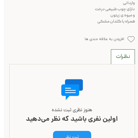
وارداتی
دارای چوب طبیعی درخت
و میوه ی زیتون
همراه با گلدان مشکی
افزودن به علاقه مندی ها
نظرات
هنوز نظری ثبت نشده
اولین نفری باشید که نظر می‌دهید
ثبت نظر