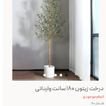
درخت زیتون ۱۸۰ سانت وارداتی
اتمام موجودی
قد کار ۱۸۰