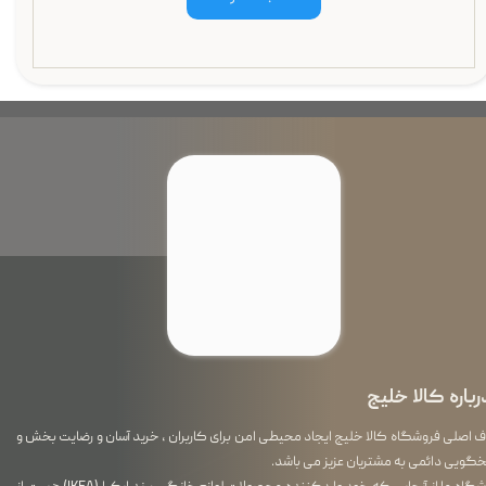
رباره کالا خلیج
اصلی فروشگاه کالا خلیج ایجاد محیطی امن برای کاربران ، خرید آسان و رضایت بخش و
گویی دائمی به مشتریان عزیز می باشد.