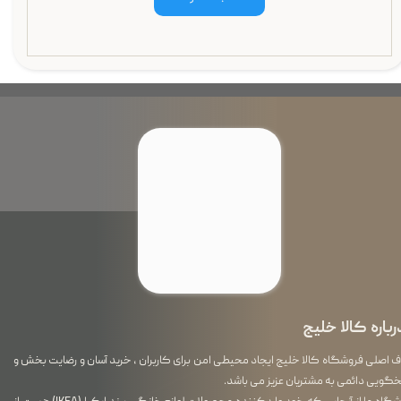
رباره کالا خلیج
اصلی فروشگاه کالا خلیج ایجاد محیطی امن برای کاربران ، خرید آسان و رضایت بخش و
گویی دائمی به مشتریان عزیز می باشد.