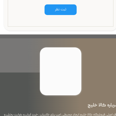
ثبت نظر
رباره کالا خلیج
اصلی فروشگاه کالا خلیج ایجاد محیطی امن برای کاربران ، خرید آسان و رضایت بخش و