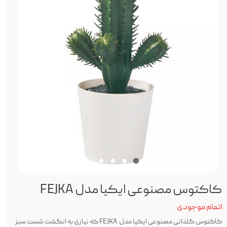
کاکتوس مصنوعی ایکیا مدل FEJKA
اتمام موجودی
کاکتوس گلدانی مصنوعی ایکیا مدل FEJKA که نیازی به انگشت شست سبز