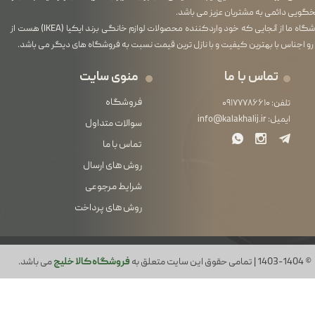
گویی دائمی به مشتریان عزیز می باشد.
فروشگاه ما از آنجایی که خود واردکننده محصولات لوازم خانگی برند ایکیا (IKEA) هست از
رو اجناس با بهترین کیفیت و با نازل ترین قیمت نسبت به فروشگاه های دیگر می باشد.
تماس با ما
منوی سایت
فروشگاه
تلفن:
۰۹۱۷۷۷۸۶۶۱۰
ایمیل:
info@kalakhalij.ir
سوالات متداول
تماس با ما
روش های ارسال
شرایط مرجوعی
روش های پرداخت
© 1403-1404 | تمامی حقوق این سایت متعلق به
فروشگاه کالا خلیج
می باشد.