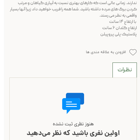
ندارند. زمانی عالی است که کارهای بهتری نسبت به آبیاری گیاهان و مرتب
کردن برگ های مرده داشته باشید. شما همه را فریب خواهید داد زیرا آنها بسیار
واقعی به نظر می رسند.
با ارتفاع ۱۴ سانت
ارتفاع گلدان ۶ سانت
پلاستیک پلی پروپیلن
افزودن به علاقه مندی ها
نظرات
هنوز نظری ثبت نشده
اولین نفری باشید که نظر می‌دهید