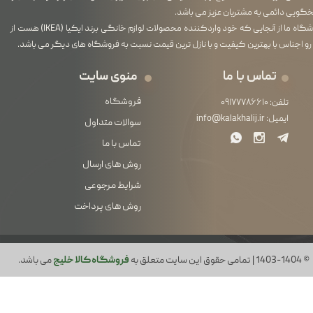
گویی دائمی به مشتریان عزیز می باشد.
فروشگاه ما از آنجایی که خود واردکننده محصولات لوازم خانگی برند ایکیا (IKEA) هست از
رو اجناس با بهترین کیفیت و با نازل ترین قیمت نسبت به فروشگاه های دیگر می باشد.
تماس با ما
منوی سایت
فروشگاه
تلفن:
۰۹۱۷۷۷۸۶۶۱۰
ایمیل:
info@kalakhalij.ir
سوالات متداول
تماس با ما
روش های ارسال
شرایط مرجوعی
روش های پرداخت
© 1403-1404 | تمامی حقوق این سایت متعلق به
فروشگاه کالا خلیج
می باشد.