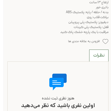
ارتفاع ۱۳ سانت
باتری خور
بدنه / حلقه / پایه: پلاستیک ABS
براکت قلاب: روی
دیفیوزر: پلاستیک پلی پروپیلن
قفل: پلاستیک پلی کربنات
مراقبت با یک پارچه خشک پاک کنید
افزودن به علاقه مندی ها
نظرات
هنوز نظری ثبت نشده
اولین نفری باشید که نظر می‌دهید