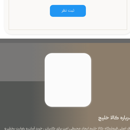
ثبت نظر
رباره کالا خلیج
اصلی فروشگاه کالا خلیج ایجاد محیطی امن برای کاربران ، خرید آسان و رضایت بخش و