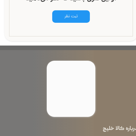
ثبت نظر
رباره کالا خلیج