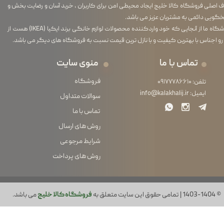
اصلی فروشگاه کالا خلیج ایجاد محیطی امن برای کاربران ، خرید آسان و رضایت بخش و
گویی دائمی به مشتریان عزیز می باشد.
فروشگاه ما از آنجایی که خود واردکننده محصولات لوازم خانگی برند ایکیا (IKEA) هست از
رو اجناس با بهترین کیفیت و با نازل ترین قیمت نسبت به فروشگاه های دیگر می باشد.
تماس با ما
منوی سایت
فروشگاه
تلفن:
۰۹۱۷۷۷۸۶۶۱۰
ایمیل:
info@kalakhalij.ir
سوالات متداول
تماس با ما
روش های ارسال
شرایط مرجوعی
روش های پرداخت
© 1403-1404 | تمامی حقوق این سایت متعلق به
فروشگاه کالا خلیج
می باشد.