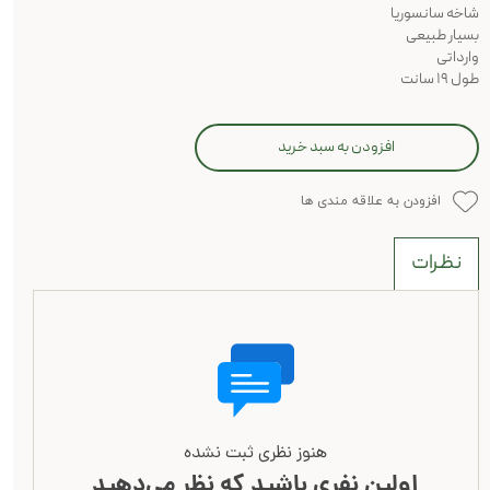
شاخه سانسوریا
بسیار طبیعی
وارداتی
طول ۱۹ سانت
افزودن به سبد خرید
افزودن به علاقه مندی ها
نظرات
هنوز نظری ثبت نشده
اولین نفری باشید که نظر می‌دهید