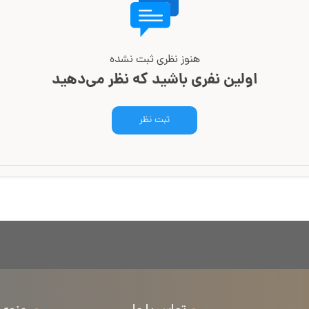
هنوز نظری ثبت نشده
اولین نفری باشید که نظر می‌دهید
ثبت نظر