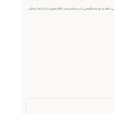
ی دهد و نور مستقیمی را در سراسر میز ناهارخوری یا بار شما پخش