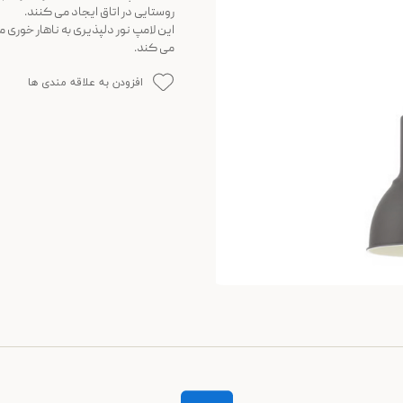
روستایی در اتاق ایجاد می کنند.
این لامپ نور دلپذیری به ناهار خوری م
می کند.
افزودن به علاقه مندی ها