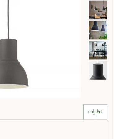
نظرات