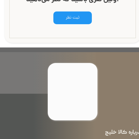
ثبت نظر
رباره کالا خلیج