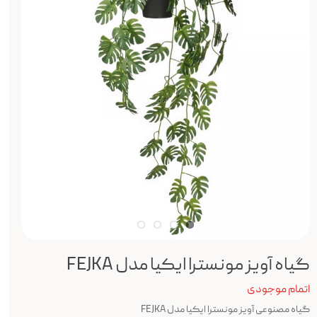
گیاه آویز مونسترا ایکیا مدل FEJKA
اتمام موجودی
گیاه مصنوعی آویز مونسترا ایکیا مدل FEJKA