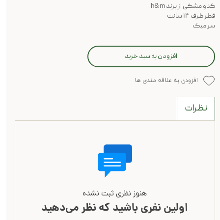
کدو مشکی از برند h&m
قطر ظرف ۱۴ سانت
سرامیک
افزودن به سبد خرید
افزودن به علاقه مندی ها
نظرات
هنوز نظری ثبت نشده
اولین نفری باشید که نظر می‌دهید