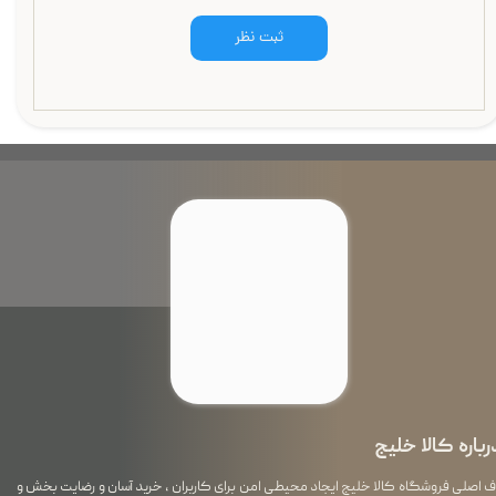
ثبت نظر
رباره کالا خلیج
اصلی فروشگاه کالا خلیج ایجاد محیطی امن برای کاربران ، خرید آسان و رضایت بخش و