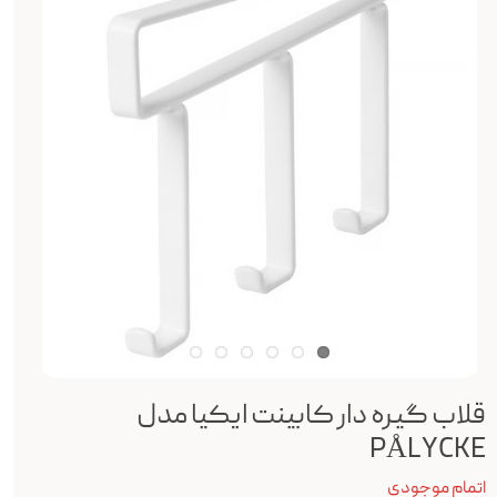
قلاب گیره دار کابینت ایکیا مدل
PÅLYCKE
اتمام موجودی