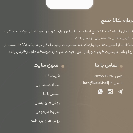
رباره کالا خلیج
اصلی فروشگاه کالا خلیج ایجاد محیطی امن برای کاربران ، خرید آسان و رضایت بخش و
گویی دائمی به مشتریان عزیز می باشد.
فروشگاه ما از آنجایی که خود واردکننده محصولات لوازم خانگی برند ایکیا (IKEA) هست از
رو اجناس با بهترین کیفیت و با نازل ترین قیمت نسبت به فروشگاه های دیگر می باشد.
تماس با ما
منوی سایت
فروشگاه
تلفن:
۰۹۱۷۷۷۸۶۶۱۰
ایمیل:
info@kalakhalij.ir
سوالات متداول
تماس با ما
روش های ارسال
شرایط مرجوعی
روش های پرداخت