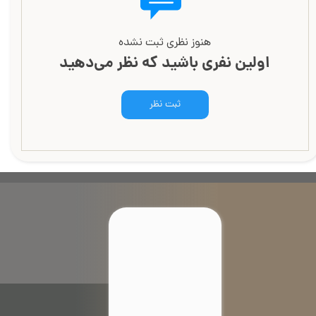
هنوز نظری ثبت نشده
اولین نفری باشید که نظر می‌دهید
ثبت نظر