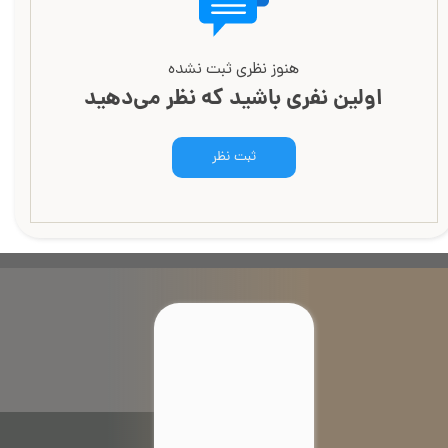
هنوز نظری ثبت نشده
اولین نفری باشید که نظر می‌دهید
ثبت نظر