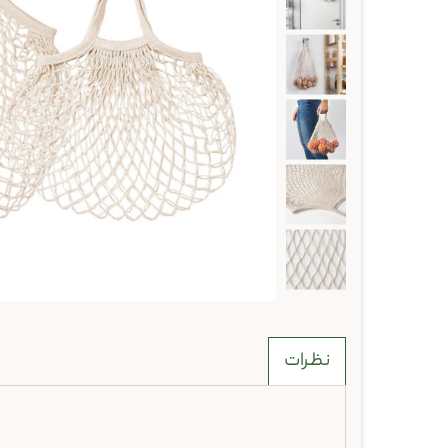
نظرات