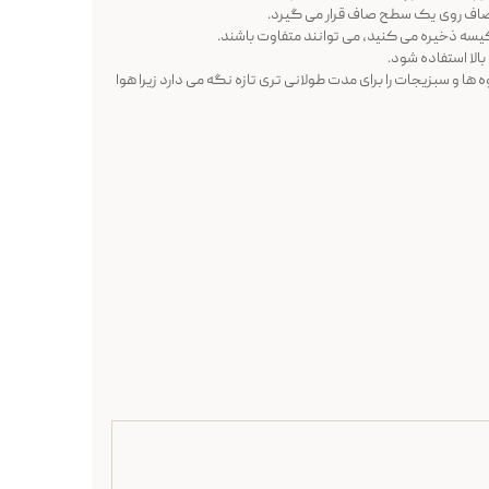
 صاف روی یک سطح صاف قرار می گیرد.
 کیسه ذخیره می کنید، می توانند متفاوت باشند.
الا استفاده شود.
 ها و سبزیجات را برای مدت طولانی تری تازه نگه می دارد زیرا هوا