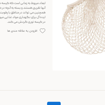
ابعاد مربوط به زمانی است که کیسه
آنها تقریبی هستند و بسته به آنچه در
همچنین می تواند در مناطق با رطوبت ب
ایده آل برای نگهداری مواد غذایی میوه
در کیسه توری گردش می کند.
افزودن به علاقه مندی ها