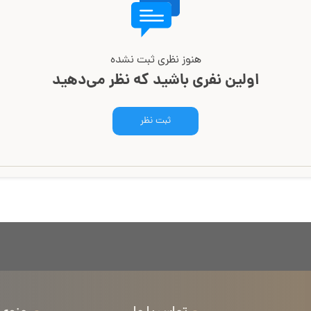
هنوز نظری ثبت نشده
اولین نفری باشید که نظر می‌دهید
ثبت نظر