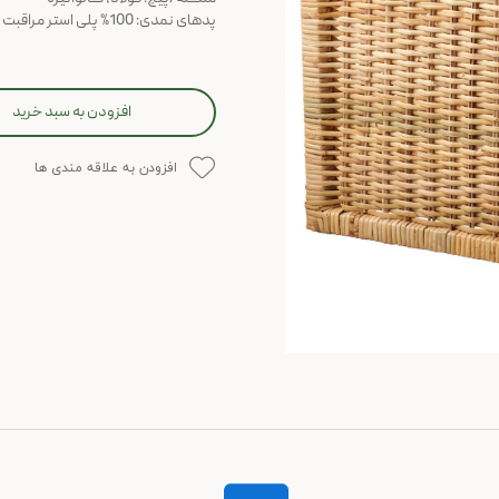
پدهای نمدی: 100% پلی استر مراقبت با یک پارچه خشک پاک کنید
افزودن به سبد خرید
افزودن به علاقه مندی ها