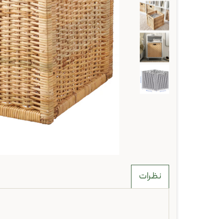
نظرات