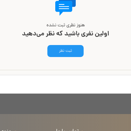
هنوز نظری ثبت نشده
اولین نفری باشید که نظر می‌دهید
ثبت نظر