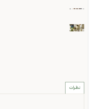
نظرات