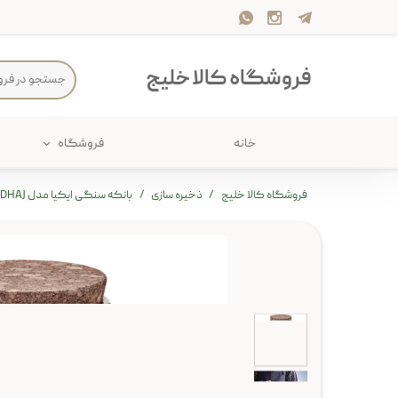
فروشگاه کالا خلیج
خانه
فروشگاه
حمام
پارچه و 
فروشگاه کالا خلیج
ذخیره سازی
بانکه سنگی ایکیا مدل BRUGDHAJ
ذخیره سازی
سرو و پذی
پیکنیک
سایر لوزا