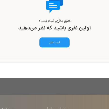
هنوز نظری ثبت نشده
اولین نفری باشید که نظر می‌دهید
ثبت نظر