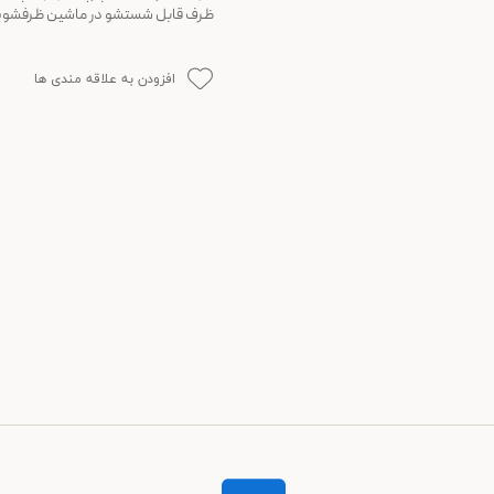
ظرف قابل شستشو در ماشین ظرفشوی
افزودن به علاقه مندی ها