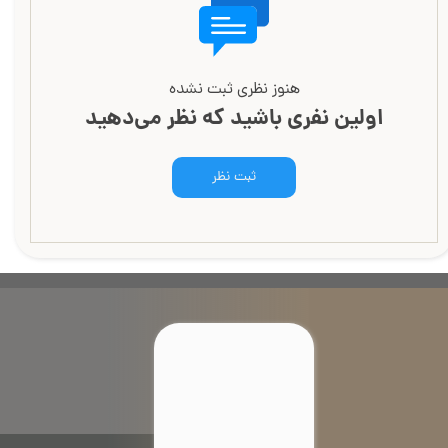
هنوز نظری ثبت نشده
اولین نفری باشید که نظر می‌دهید
ثبت نظر