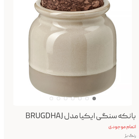
بانکه سنگی ایکیا مدل BRUGDHAJ
اتمام موجودی
رنگ بژ