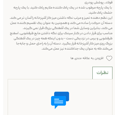
فولاد، پوشش پودری
با یک پارچه مرطوب شده در یک پاک کننده ملایم پاک کنید. با یک پارچه
خشک پاک کنید.
این نظم دهنده تمیز و مرتب نگه داشتن میز کار آشپزخانه را آسان تر می کند.
دسته آن حرکت را ساده می کند و همچنین به عنوان یک تقسیم کننده عمل
می کند، بنابراین وسایل شما در یک آشفتگی بزرگ قرار نمی گیرند.
مناسب برای قرار دادن در کنار سینک برای نگه داشتن مایع ظرفشویی، اسفنج
ظرفشویی و برس در نزدیکی دست - بدون اینکه همه چیز در یک آشفتگی
بزرگ روی میز کار آشپزخانه قرار بگیرد. دسته آن را به راحتی حمل و جابه‌جا
می‌کند که به عنوان یک جداکننده نیز عمل می‌کند.
افزودن به علاقه مندی ها
نظرات