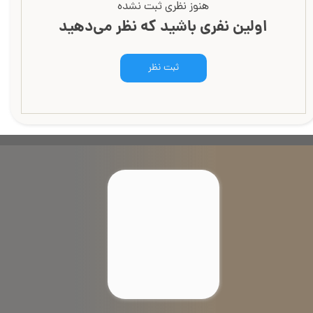
هنوز نظری ثبت نشده
اولین نفری باشید که نظر می‌دهید
ثبت نظر