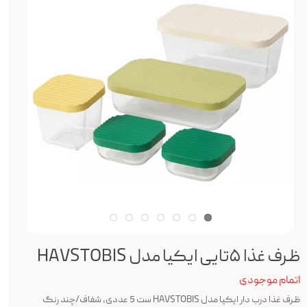
ظرف غذا ۵تایی ایکیا مدل HAVSTOBIS
اتمام موجودی
ظرف غذا درب دار ایکیا مدل HAVSTOBIS ست 5 عددی، شفاف/چند رنگ