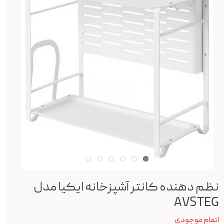
نظم دهنده کانتر آشپزخانه ایکیا مدل
AVSTEG
اتمام موجودی