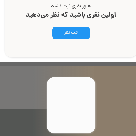
هنوز نظری ثبت نشده
اولین نفری باشید که نظر می‌دهید
ثبت نظر