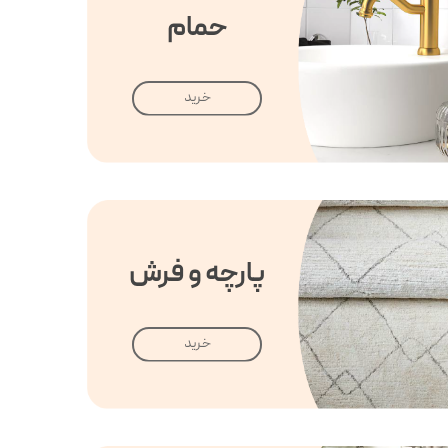
حمام
خرید
پارچه و فرش
خرید