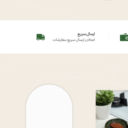
ارسال سریع
امکان ارسال سریع سفارشات