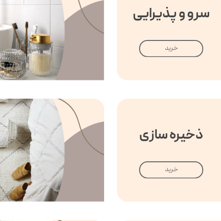
سرو و پذیرایی
خرید
ذخیره سازی
خرید