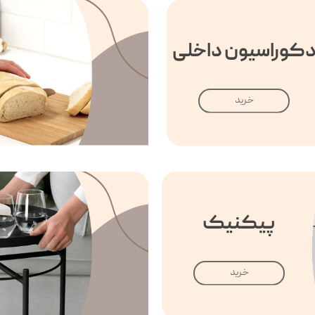
کوراسیون داخلی
خرید
پیکنیک
خرید