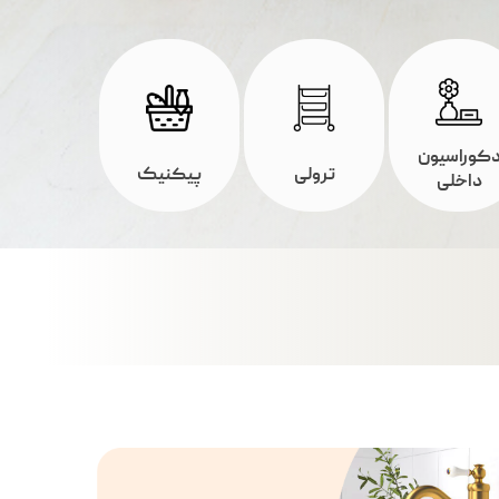
کوراسیون
ترولی
پیکنیک
داخلی