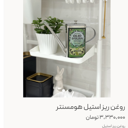
روغن ریز استیل هومسنتر
۳,۳۳۰,۰۰۰ تومان
روغن ریز استیل