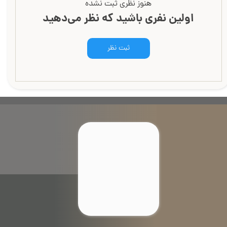
هنوز نظری ثبت نشده
اولین نفری باشید که نظر می‌دهید
ثبت نظر