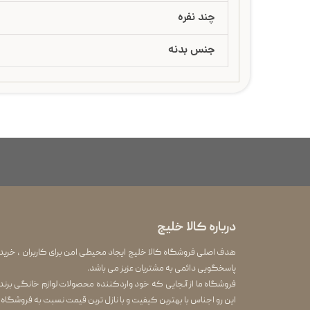
چند نفره
جنس بدنه
درباره کالا خلیج
هدف اصلی فروشگاه کالا خلیج ایجاد محیطی امن برای کاربران ، خرید
پاسخگویی دائمی به مشتریان عزیز می باشد.
این رو اجناس با بهترین کیفیت و با نازل ترین قیمت نسبت به فروشگاه