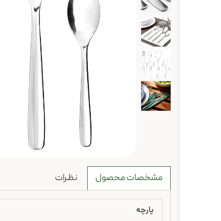
نظرات
مشخصات محصول
پارچه