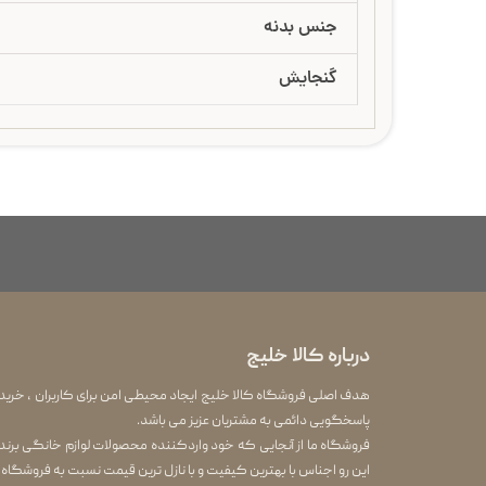
جنس بدنه
گنجایش
درباره کالا خلیج
هدف اصلی فروشگاه کالا خلیج ایجاد محیطی امن برای کاربران ، خرید
پاسخگویی دائمی به مشتریان عزیز می باشد.
این رو اجناس با بهترین کیفیت و با نازل ترین قیمت نسبت به فروشگاه