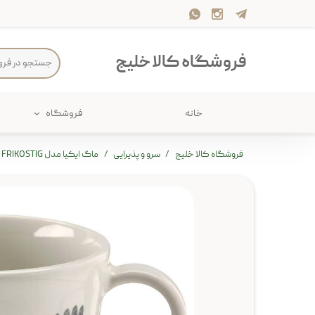
فروشگاه کالا خلیج
خانه
فروشگاه
حمام
پارچه و 
فروشگاه کالا خلیج
سرو و پذیرایی
ماگ ایکیا مدل FRIKOSTIG
ذخیره سازی
سرو و پذی
پیکنیک
سایر لوزا