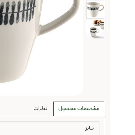
نظرات
مشخصات محصول
سایز