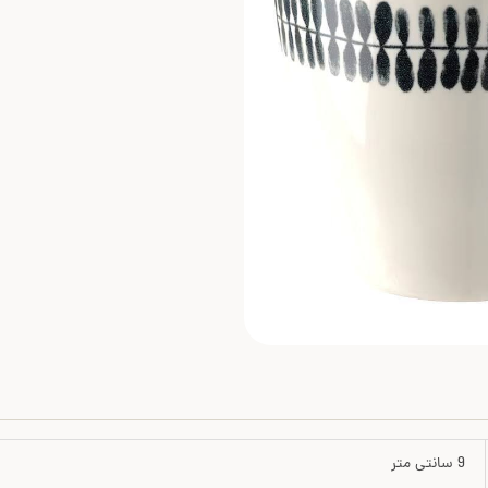
9 سانتی متر