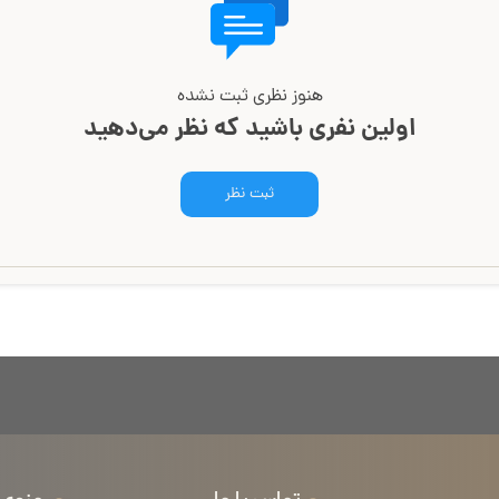
هنوز نظری ثبت نشده
اولین نفری باشید که نظر می‌دهید
ثبت نظر