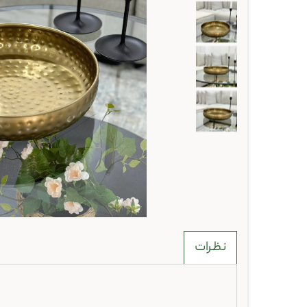
نظرات