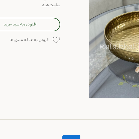
ساخت هند
افزودن به سبد خرید
افزودن به علاقه مندی ها