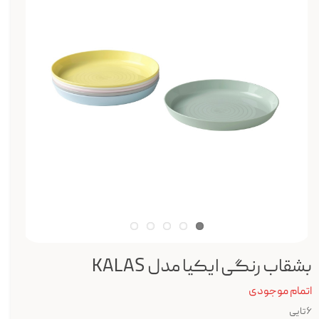
بشقاب رنگی ایکیا مدل KALAS
اتمام موجودی
۶تایی