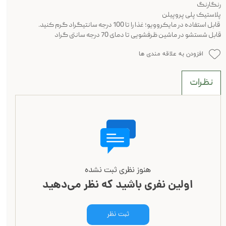
رنگارنگ
پلاستیک پلی پروپیلن
قابل استفاده در مایکروویو؛ غذا را تا 100 درجه سانتیگراد گرم کنید.
قابل شستشو در ماشین ظرفشویی تا دمای 70 درجه سانتی گراد
افزودن به علاقه مندی ها
نظرات
هنوز نظری ثبت نشده
اولین نفری باشید که نظر می‌دهید
ثبت نظر