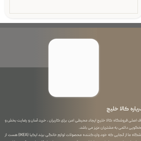
رباره کالا خلیج
اصلی فروشگاه کالا خلیج ایجاد محیطی امن برای کاربران ، خرید آسان و رضایت بخش و
گویی دائمی به مشتریان عزیز می باشد.
فروشگاه ما از آنجایی که خود واردکننده محصولات لوازم خانگی برند ایکیا (IKEA) هست از