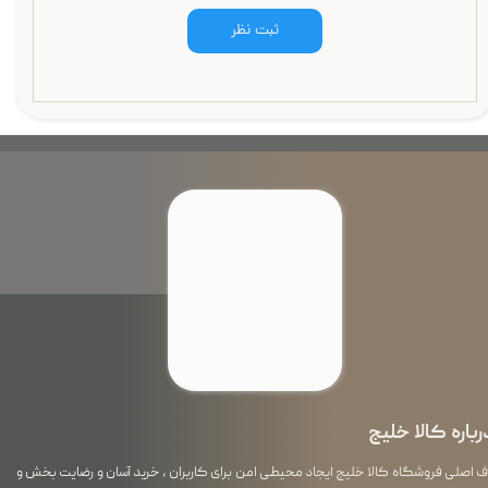
ثبت نظر
رباره کالا خلیج
اصلی فروشگاه کالا خلیج ایجاد محیطی امن برای کاربران ، خرید آسان و رضایت بخش و