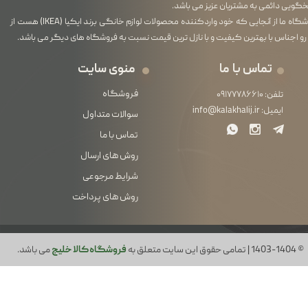
گویی دائمی به مشتریان عزیز می باشد.
فروشگاه ما از آنجایی که خود واردکننده محصولات لوازم خانگی برند ایکیا (IKEA) هست از
رو اجناس با بهترین کیفیت و با نازل ترین قیمت نسبت به فروشگاه های دیگر می باشد.
تماس با ما
منوی سایت
فروشگاه
تلفن:
۰۹۱۷۷۷۸۶۶۱۰
ایمیل:
info@kalakhalij.ir
سوالات متداول
تماس با ما
روش های ارسال
شرایط مرجوعی
روش های پرداخت
© 1403-1404 | تمامی حقوق این سایت متعلق به
فروشگاه کالا خلیج
می باشد.