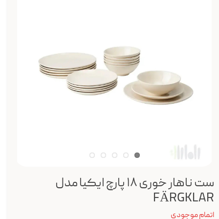
ست ناهار خوری ۱۸ پارچ ایکیا مدل
FÄRGKLAR
اتمام موجودی