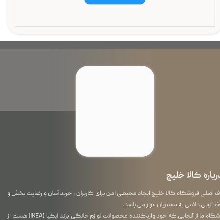
رباره کالا خلیج
اصلی فروشگاه کالا خلیج ایجاد محیطی امن برای کاربران ، خرید آسان و رضایت بخش و
گویی دائمی به مشتریان عزیز می باشد.
فروشگاه ما از آنجایی که خود واردکننده محصولات لوازم خانگی برند ایکیا (IKEA) هست از