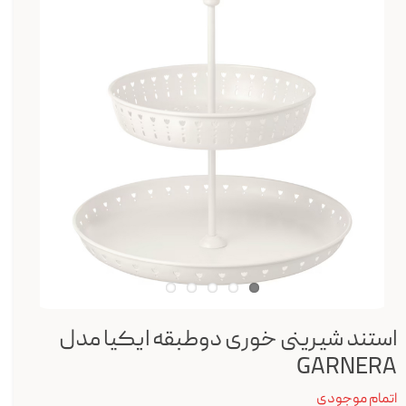
استند شیرینی خوری دوطبقه ایکیا مدل
GARNERA
اتمام موجودی