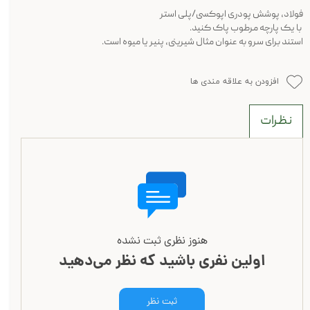
فولاد، پوشش پودری اپوکسی/پلی استر
با یک پارچه مرطوب پاک کنید.
استند برای سرو به عنوان مثال شیرینی، پنیر یا میوه است.
افزودن به علاقه مندی ها
نظرات
هنوز نظری ثبت نشده
اولین نفری باشید که نظر می‌دهید
ثبت نظر