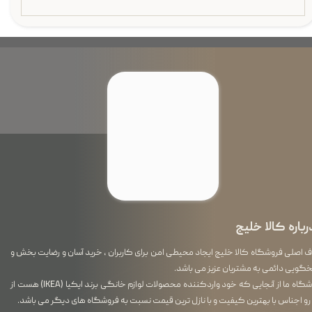
رباره کالا خلیج
اصلی فروشگاه کالا خلیج ایجاد محیطی امن برای کاربران ، خرید آسان و رضایت بخش و
گویی دائمی به مشتریان عزیز می باشد.
فروشگاه ما از آنجایی که خود واردکننده محصولات لوازم خانگی برند ایکیا (IKEA) هست از
رو اجناس با بهترین کیفیت و با نازل ترین قیمت نسبت به فروشگاه های دیگر می باشد.