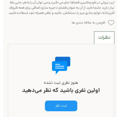
این ترولی در کوچکترین فضاها جای می گیرد و می توان آن را به هر جایی که
نیاز دارید جابجا کرد. از آن به عنوان فضای ذخیره سازی اضافی برای همه ظروف
آشپزخانه، لوازم جانبی میز یا دستکش، کلید و تلفن همراه خود استفاده کنید.
افزودن به علاقه مندی ها
نظرات
هنوز نظری ثبت نشده
اولین نفری باشید که نظر می‌دهید
ثبت نظر