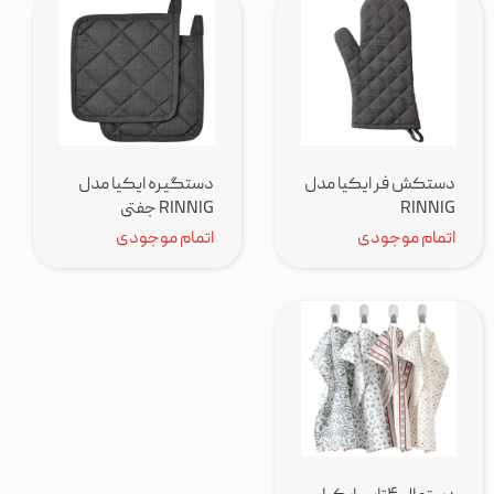
دستکش فر ایکیا مدل
دستگیره ایکیا مدل
RINNIG
RINNIG جفتی
اتمام موجودی
اتمام موجودی