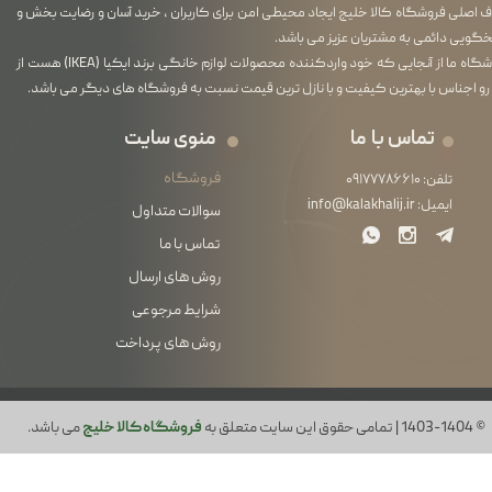
اصلی فروشگاه کالا خلیج ایجاد محیطی امن برای کاربران ، خرید آسان و رضایت بخش و
گویی دائمی به مشتریان عزیز می باشد.
فروشگاه ما از آنجایی که خود واردکننده محصولات لوازم خانگی برند ایکیا (IKEA) هست از
رو اجناس با بهترین کیفیت و با نازل ترین قیمت نسبت به فروشگاه های دیگر می باشد.
تماس با ما
منوی سایت
فروشگاه
تلفن:
۰۹۱۷۷۷۸۶۶۱۰
ایمیل:
info@kalakhalij.ir
سوالات متداول
تماس با ما
روش های ارسال
شرایط مرجوعی
روش های پرداخت
© 1403-1404 | تمامی حقوق این سایت متعلق به
فروشگاه کالا خلیج
می باشد.