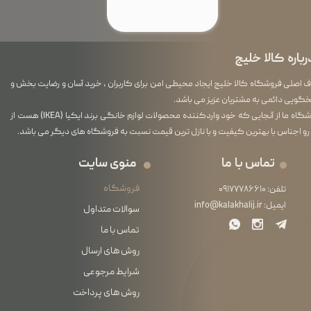
رباره کالا خلیج
اصلی فروشگاه کالا خلیج ایجاد محیطی امن برای کاربران ، خرید آسان و رضایت بخش و
گویی دائمی به مشتریان عزیز می باشد.
فروشگاه ما از آنجایی که خود واردکننده محصولات لوازم خانگی برند ایکیا (IKEA) هست از
رو اجناس با بهترین کیفیت و با نازل ترین قیمت نسبت به فروشگاه های دیگر می باشد.
تماس با ما
منوی سایت
فروشگاه
تلفن:
۰۹۱۷۷۷۸۶۶۱۰
ایمیل:
info@kalakhalij.ir
سوالات متداول
تماس با ما
روش های ارسال
شرایط مرجوعی
روش های پرداخت