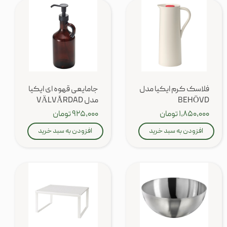
فلاسک کرم ایکیا مدل
جامایعی قهوه ای ایکیا
BEHÖVD
مدل VÄLVÅRDAD
۱,۸۵۰,۰۰۰ تومان
۹۲۵,۰۰۰ تومان
افزودن به سبد خرید
افزودن به سبد خرید