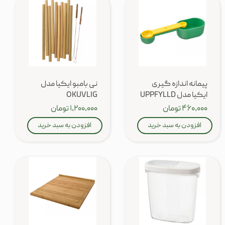
پیمانه اندازه گیری
نی بامبو ایکیا مدل
ایکیا مدل UPPFYLLD
OKUVLIG
۴۶۰,۰۰۰ تومان
۱,۲۰۰,۰۰۰ تومان
افزودن به سبد خرید
افزودن به سبد خرید