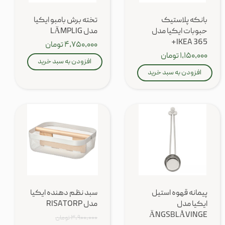
بانکه پلاستیک
تخته برش بامبو ایکیا
حبوبات ایکیا مدل
مدل LÄMPLIG
IKEA 365+
۴,۷۵۰,۰۰۰ تومان
۱,۱۵۰,۰۰۰ تومان
افزودن به سبد خرید
افزودن به سبد خرید
پیمانه قهوه استیل
سبد نظم دهنده ایکیا
ایکیا مدل
مدل RISATORP
ÄNGSBLÅVINGE
۳,۹۰۰,۰۰۰ تومان