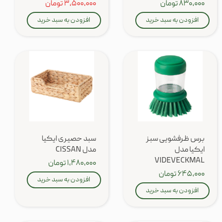
۸۳۰,۰۰۰ تومان
۳,۵۰۰,۰۰۰ تومان
افزودن به سبد خرید
افزودن به سبد خرید
برس ظرفشویی سبز
سبد حصیری ایکیا
ایکیا مدل
مدل CISSAN
VIDEVECKMAL
۱,۴۸۰,۰۰۰ تومان
۶۴۵,۰۰۰ تومان
افزودن به سبد خرید
افزودن به سبد خرید