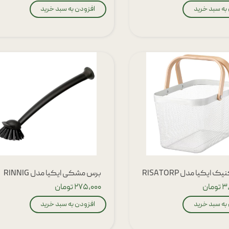
به سبد خرید
افزودن به سبد خرید
 ایکیا مدل RISATORP
برس مشکی ایکیا مدل RINNIG
مان
۲۷۵,۰۰۰ تومان
به سبد خرید
افزودن به سبد خرید