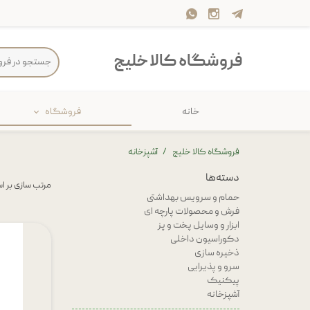
فروشگاه کالا خلیج
خانه
فروشگاه
حمام
پارچه و 
فروشگاه کالا خلیج
آشپزخانه
ذخیره سازی
سرو و پذی
دسته‌ها
مرتب سازی بر 
پیکنیک
سایر لوزا
حمام و سرویس بهداشتی
فرش و محصولات پارچه ای
ابزار و وسایل پخت و پز
دکوراسیون داخلی
ذخیره سازی
سرو و پذیرایی
پیکنیک
آشپزخانه