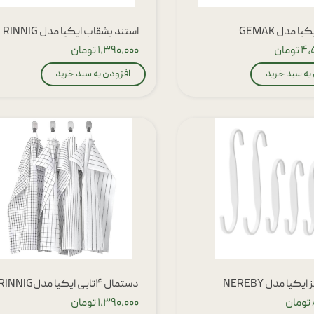
 مدل GEMAK
استند بشقاب ایکیا مدل RINNIG
ومان
۱,۳۹۰,۰۰۰ تومان
به سبد خرید
افزودن به سبد خرید
یکیا مدل NEREBY
دستمال ۴تایی ایکیا مدلRINNIG
۱,۳۹۰,۰۰۰ تومان