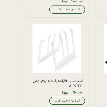
۱,۴۸۰,۰۰۰ تومان
افزودن به سبد خرید
استند درب قابلمه یا تخته ایکیا مدل
AVSTEG
۱,۳۹۰,۰۰۰ تومان
افزودن به سبد خرید