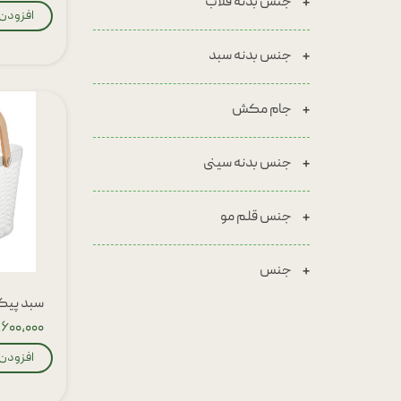
جنس بدنه قلاب
افزودن 
جنس بدنه سبد
جام مکش
جنس بدنه سینی
جنس قلم مو
جنس
سبد پیکنیک
۳,۶۰۰,۰۰۰ تو
افزودن 