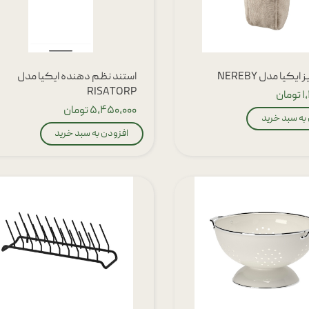
یکیا مدل NEREBY
استند نظم دهنده ایکیا مدل
RISATORP
ان
۵,۴۵۰,۰۰۰ تومان
به سبد خرید
افزودن به سبد خرید