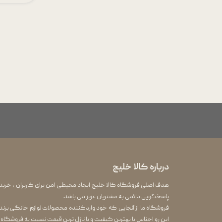
درباره کالا خلیج
هدف اصلی فروشگاه کالا خلیج ایجاد محیطی امن برای کاربران ، خرید
پاسخگویی دائمی به مشتریان عزیز می باشد.
این رو اجناس با بهترین کیفیت و با نازل ترین قیمت نسبت به فروشگاه